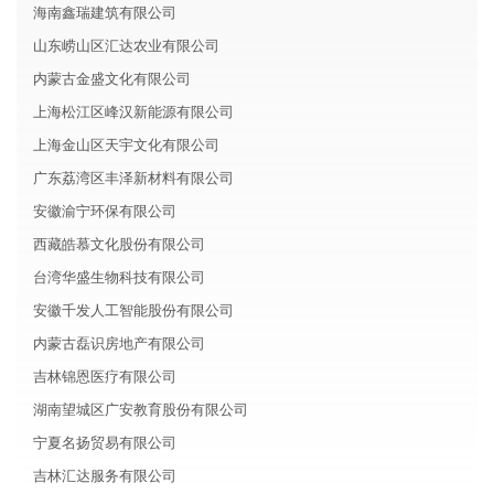
海南鑫瑞建筑有限公司
山东崂山区汇达农业有限公司
内蒙古金盛文化有限公司
上海松江区峰汉新能源有限公司
上海金山区天宇文化有限公司
广东荔湾区丰泽新材料有限公司
安徽渝宁环保有限公司
西藏皓慕文化股份有限公司
台湾华盛生物科技有限公司
安徽千发人工智能股份有限公司
内蒙古磊识房地产有限公司
吉林锦恩医疗有限公司
湖南望城区广安教育股份有限公司
宁夏名扬贸易有限公司
吉林汇达服务有限公司