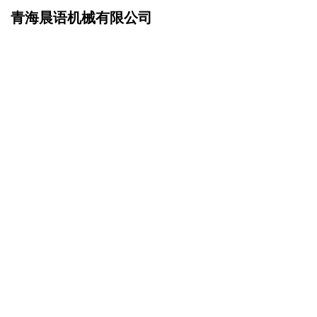
青海晨语机械有限公司
网站首页
资讯动态
>