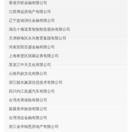
香港升联金融有限公司
江西博远房地产有限公司
辽宁盘锦润仕金融有限公司
湖北十堰诺萱智能制造股份有限公司
天津静海区永兴教育集团有限公司
河南安阳百盛金融有限公司
上海奉贤区琪琬证券有限公司
黑龙江中天文化有限公司
云南升妙文化有限公司
浙江丽水鑫源信息技术有限公司
四川内江昌盛汽车有限公司
台湾杰霄保险有限公司
新疆美华旅游有限公司
台湾润达金融有限公司
浙江金华锦恩房地产有限公司