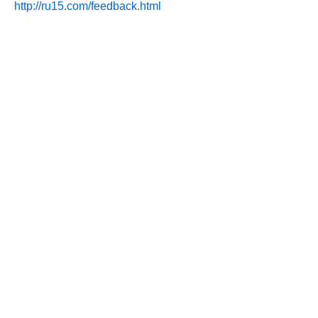
http://ru15.com/feedback.html