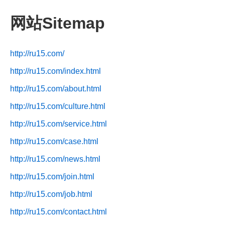
网站Sitemap
http://ru15.com/
http://ru15.com/index.html
http://ru15.com/about.html
http://ru15.com/culture.html
http://ru15.com/service.html
http://ru15.com/case.html
http://ru15.com/news.html
http://ru15.com/join.html
http://ru15.com/job.html
http://ru15.com/contact.html