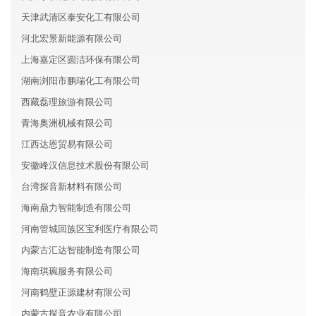
天津武清区泰安化工有限公司
河北宏景新能源有限公司
上海嘉定区圆洁环保有限公司
湖南浏阳市鹏瑞化工有限公司
西藏磊理旅游有限公司
青海奥洲机械有限公司
江西达恩贸易有限公司
安徽峰汉信息技术股份有限公司
台湾探音新材料有限公司
海南鼎力智能制造有限公司
河南管城回族区宝利医疗有限公司
内蒙古汇达智能制造有限公司
海南琪琬服务有限公司
河南鹤壁正源建材有限公司
内蒙古探音农业有限公司