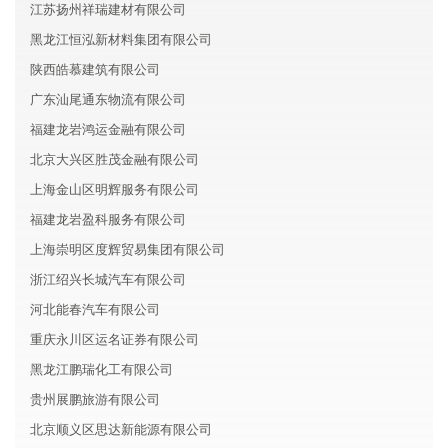
江苏扬州祥瑞建材有限公司
黑龙江恒泓新材料集团有限公司
陕西皓慕建筑有限公司
广东汕尾通东物流有限公司
福建龙岩鸿运金融有限公司
北京大兴区胜茂金融有限公司
上海金山区明辉服务有限公司
福建龙岩盈科服务有限公司
上海崇明区度辉贸易集团有限公司
浙江绍兴长城汽车有限公司
河北能春汽车有限公司
重庆永川区运名证券有限公司
黑龙江鹏瑞化工有限公司
贵州展鹏旅游有限公司
北京顺义区思达新能源有限公司