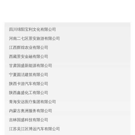
江西达辉文化有限公司
海南航朋新材料有限公司
江苏宿迁拓迪贸易有限公司
四川绵阳宝利文化有限公司
河南二七区景安旅游有限公司
江西辉煌农业有限公司
西藏景安金融有限公司
甘肃国盛新能源有限公司
宁夏圆洁建筑有限公司
陕西卡游汽车有限公司
陕西鑫盛化工有限公司
青海安达医疗集团有限公司
内蒙古奥洲服务有限公司
吉林国盛科技有限公司
江苏吴江区博远汽车有限公司