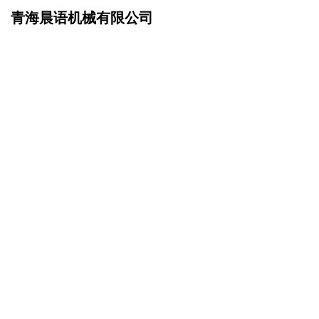
青海晨语机械有限公司
网站首页
企业文化
>