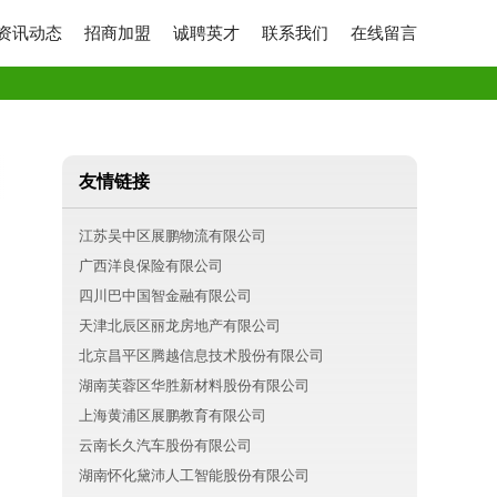
资讯动态
招商加盟
诚聘英才
联系我们
在线留言
友情链接
江苏吴中区展鹏物流有限公司
广西洋良保险有限公司
四川巴中国智金融有限公司
天津北辰区丽龙房地产有限公司
北京昌平区腾越信息技术股份有限公司
湖南芙蓉区华胜新材料股份有限公司
上海黄浦区展鹏教育有限公司
云南长久汽车股份有限公司
湖南怀化黛沛人工智能股份有限公司