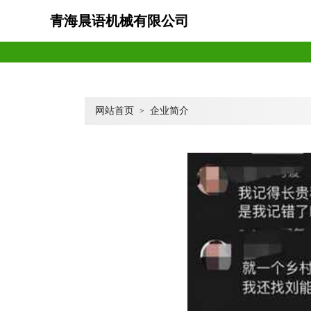
青海晨语机械有限公司
网站首页
企业简介
>