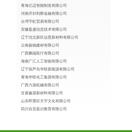
青海亿迈智能制造有限公司
河南开封利辉金融有限公司
台湾宇虹贸易有限公司
安徽盈盛信息技术有限公司
辽宁沈北新区达恩新材料有限公司
云南扬驰建材有限公司
广西鹏瑞医疗有限公司
海南广汇人工智能有限公司
辽宁葫芦岛华联新能源有限公司
青海华联化工集团有限公司
广西力源机械有限公司
甘肃鑫源新材料有限公司
山东即墨区天宇文化有限公司
四川自贡磊识教育有限公司