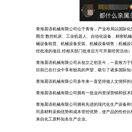
青海晨语机械有限公司位于青海，产业布局以国际化思维
围含:数控机床、工业机器人、自动化设备、精密机
械设备租赁、机械设备安装、机械设备销售；机械设
经批准的项目,经相关部门批准后方可开展经营活动
青海晨语机械有限公司从创立之初至今，一直致力于
目前已在行业中享有较高的声望，吸引了诸多国际知
青海晨语机械有限公司多年来一直坚持做人文情怀的
青海晨语机械有限公司拥有一批业内资深营销和技术
青海晨语机械有限公司拥有先进的现代化生产设备和
司原材料采购优势和成本管控优势，使产品的性价比
来自化工原料知名生产企业。