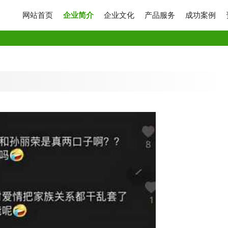
网站首页
企业简介
企业文化
产品服务
成功案例