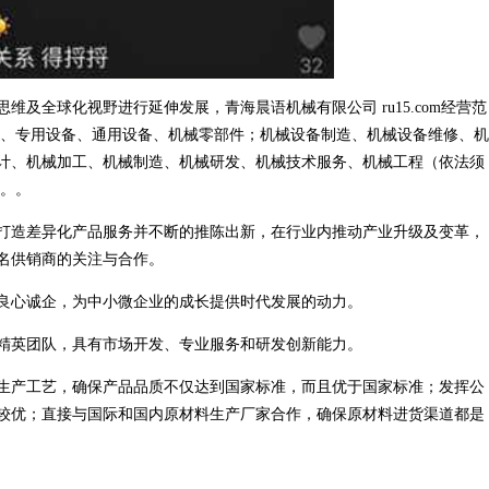
及全球化视野进行延伸发展，青海晨语机械有限公司 ru15.com经营范
械、专用设备、通用设备、机械零部件；机械设备制造、机械设备维修、机
计、机械加工、机械制造、机械研发、机械技术服务、机械工程（依法须
）。。
打造差异化产品服务并不断的推陈出新，在行业内推动产业升级及变革，
名供销商的关注与合作。
良心诚企，为中小微企业的成长提供时代发展的动力。
精英团队，具有市场开发、专业服务和研发创新能力。
生产工艺，确保产品品质不仅达到国家标准，而且优于国家标准；发挥公
较优；直接与国际和国内原材料生产厂家合作，确保原材料进货渠道都是